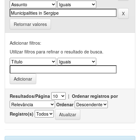
Retornar valores
Adicionar filtros:
Utilizar filtros para refinar o resultado de busca.
Resultados/Página
|
Ordenar registros por
Ordenar
Registro(s)