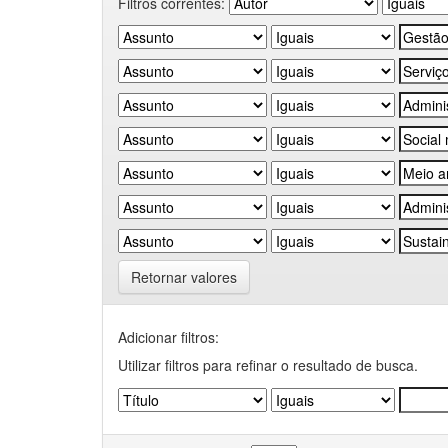
Filtros correntes:
Retornar valores
Adicionar filtros:
Utilizar filtros para refinar o resultado de busca.