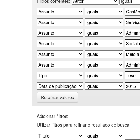
Filtros correntes:
Retornar valores
Adicionar filtros:
Utilizar filtros para refinar o resultado de busca.