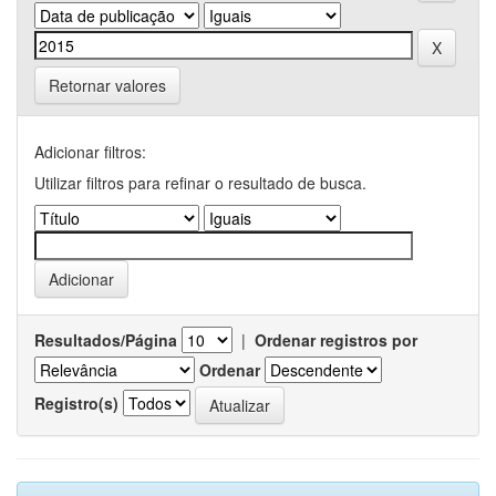
Retornar valores
Adicionar filtros:
Utilizar filtros para refinar o resultado de busca.
Resultados/Página
|
Ordenar registros por
Ordenar
Registro(s)