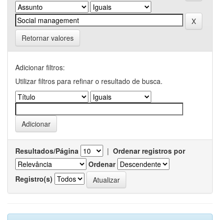
Retornar valores
Adicionar filtros:
Utilizar filtros para refinar o resultado de busca.
Resultados/Página
|
Ordenar registros por
Ordenar
Registro(s)