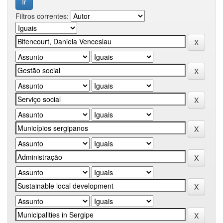
Filtros correntes: