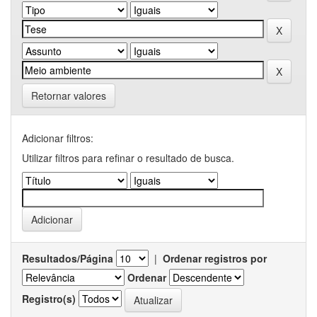
Retornar valores
Adicionar filtros:
Utilizar filtros para refinar o resultado de busca.
Resultados/Página
|
Ordenar registros por
Ordenar
Registro(s)