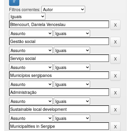
Filtros correntes: