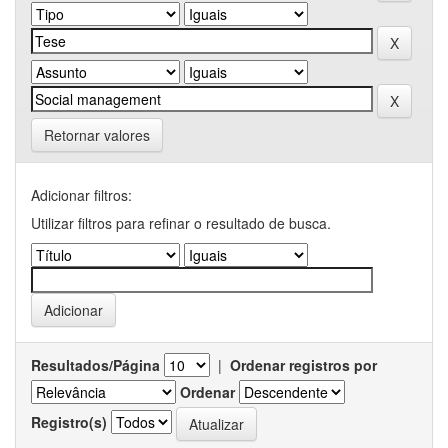
Retornar valores
Adicionar filtros:
Utilizar filtros para refinar o resultado de busca.
Resultados/Página
|
Ordenar registros por
Ordenar
Registro(s)