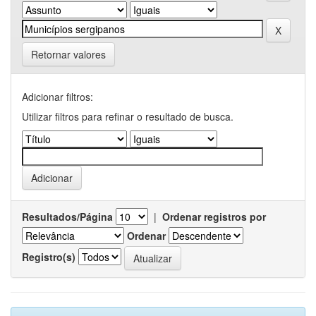
Retornar valores
Adicionar filtros:
Utilizar filtros para refinar o resultado de busca.
Resultados/Página
|
Ordenar registros por
Ordenar
Registro(s)