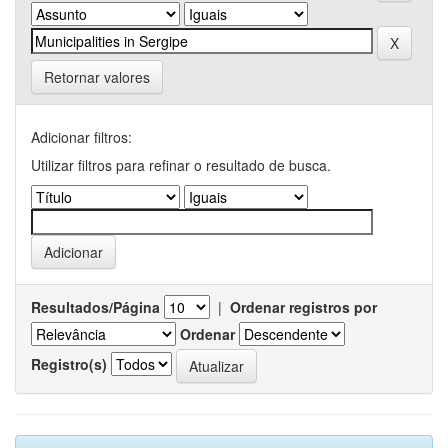
Retornar valores
Adicionar filtros:
Utilizar filtros para refinar o resultado de busca.
Resultados/Página
|
Ordenar registros por
Ordenar
Registro(s)