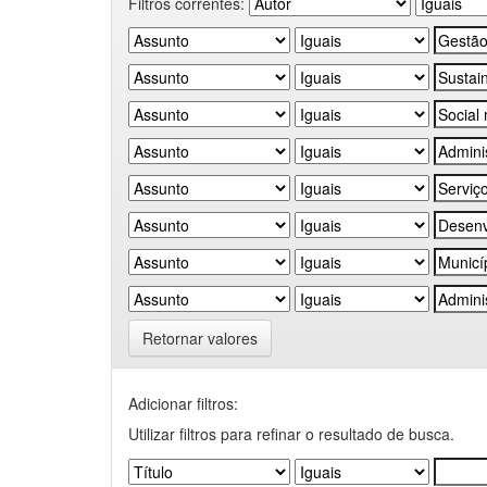
Filtros correntes:
Retornar valores
Adicionar filtros:
Utilizar filtros para refinar o resultado de busca.