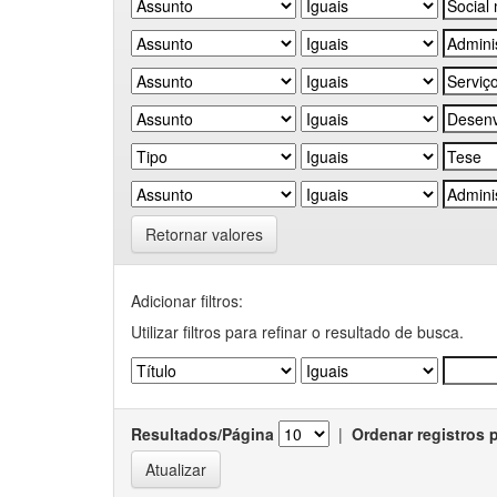
Retornar valores
Adicionar filtros:
Utilizar filtros para refinar o resultado de busca.
Resultados/Página
|
Ordenar registros 