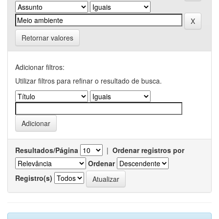
Retornar valores
Adicionar filtros:
Utilizar filtros para refinar o resultado de busca.
Resultados/Página
|
Ordenar registros por
Ordenar
Registro(s)