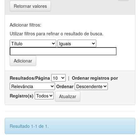
Retornar valores
Adicionar filtros:
Utilizar filtros para refinar o resultado de busca.
Resultados/Página
|
Ordenar registros por
Ordenar
Registro(s)
Resultado 1-1 de 1.