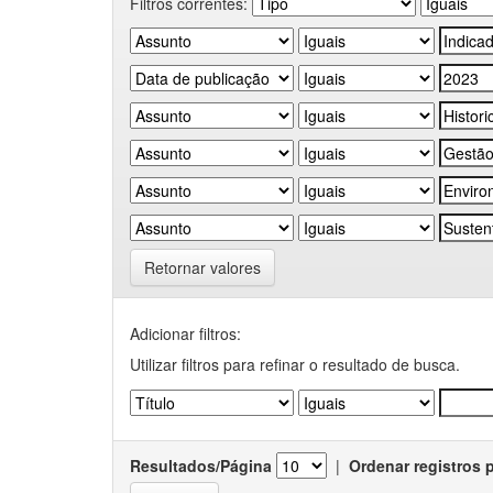
Filtros correntes:
Retornar valores
Adicionar filtros:
Utilizar filtros para refinar o resultado de busca.
Resultados/Página
|
Ordenar registros 