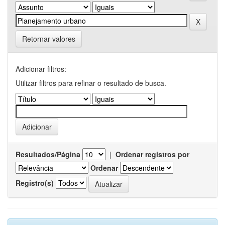
Retornar valores
Adicionar filtros:
Utilizar filtros para refinar o resultado de busca.
Resultados/Página
|
Ordenar registros por
Ordenar
Registro(s)