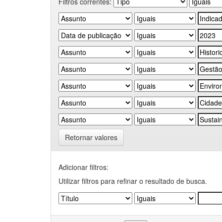
Filtros correntes:
Retornar valores
Adicionar filtros:
Utilizar filtros para refinar o resultado de busca.