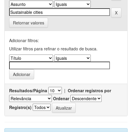
Retornar valores
Adicionar filtros:
Utilizar filtros para refinar o resultado de busca.
Resultados/Página
|
Ordenar registros por
Ordenar
Registro(s)