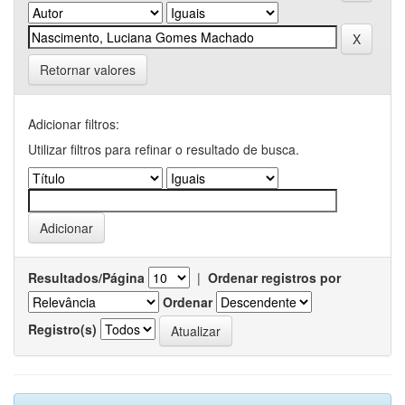
Retornar valores
Adicionar filtros:
Utilizar filtros para refinar o resultado de busca.
Resultados/Página
|
Ordenar registros por
Ordenar
Registro(s)