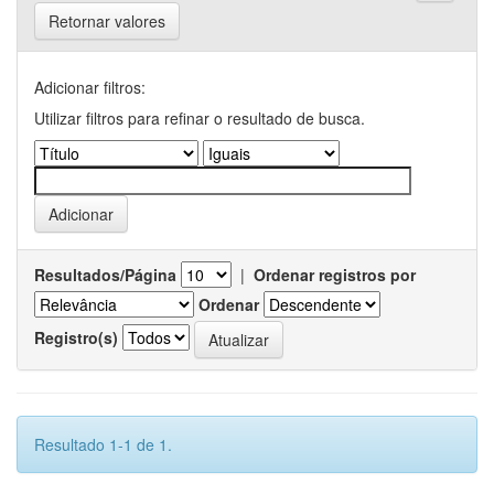
Retornar valores
Adicionar filtros:
Utilizar filtros para refinar o resultado de busca.
Resultados/Página
|
Ordenar registros por
Ordenar
Registro(s)
Resultado 1-1 de 1.