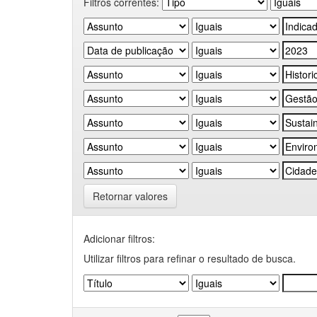
Filtros correntes:
Retornar valores
Adicionar filtros:
Utilizar filtros para refinar o resultado de busca.