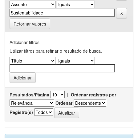
Retornar valores
Adicionar filtros:
Utilizar filtros para refinar o resultado de busca.
Resultados/Página
|
Ordenar registros por
Ordenar
Registro(s)