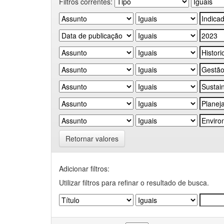
Filtros correntes:
Retornar valores
Adicionar filtros:
Utilizar filtros para refinar o resultado de busca.