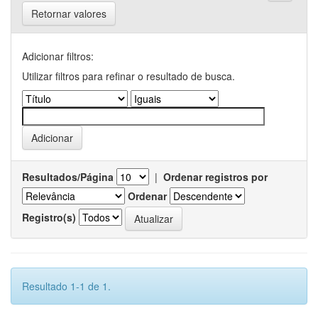
Retornar valores
Adicionar filtros:
Utilizar filtros para refinar o resultado de busca.
Resultados/Página
|
Ordenar registros por
Ordenar
Registro(s)
Resultado 1-1 de 1.