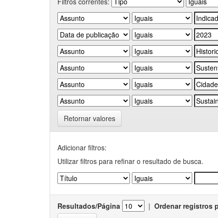
Filtros correntes:
Retornar valores
Adicionar filtros:
Utilizar filtros para refinar o resultado de busca.
Resultados/Página
|
Ordenar registros 