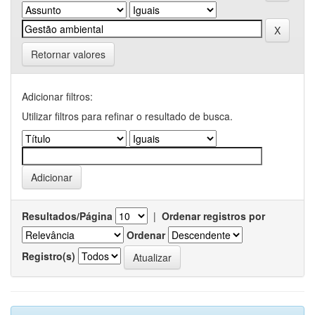
Retornar valores
Adicionar filtros:
Utilizar filtros para refinar o resultado de busca.
Resultados/Página
|
Ordenar registros por
Ordenar
Registro(s)