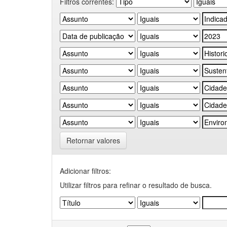
Filtros correntes:
Retornar valores
Adicionar filtros:
Utilizar filtros para refinar o resultado de busca.