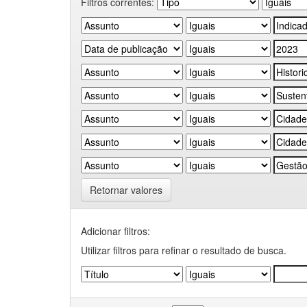
Filtros correntes:
Retornar valores
Adicionar filtros:
Utilizar filtros para refinar o resultado de busca.