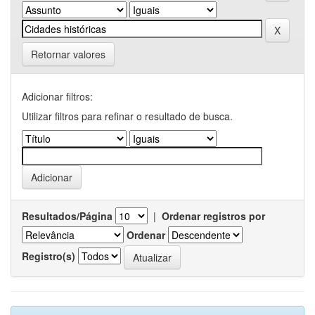
Retornar valores
Adicionar filtros:
Utilizar filtros para refinar o resultado de busca.
Resultados/Página
|
Ordenar registros por
Ordenar
Registro(s)