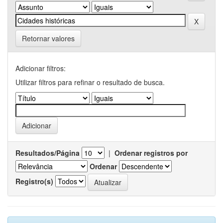
Retornar valores
Adicionar filtros:
Utilizar filtros para refinar o resultado de busca.
Resultados/Página
|
Ordenar registros por
Ordenar
Registro(s)