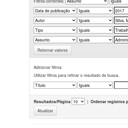
Filtros correntes:
Retornar valores
Adicionar filtros:
Utilizar filtros para refinar o resultado de busca.
Resultados/Página
|
Ordenar registros 