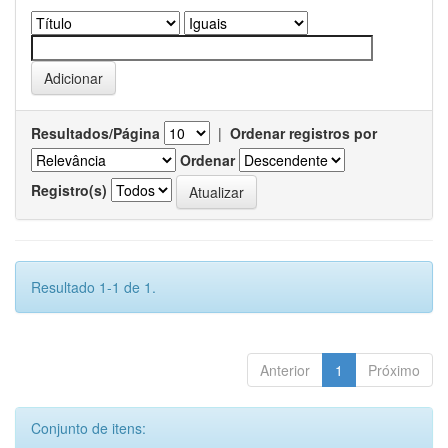
Resultados/Página
|
Ordenar registros por
Ordenar
Registro(s)
Resultado 1-1 de 1.
Anterior
1
Próximo
Conjunto de itens: