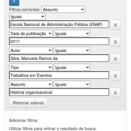
Filtros correntes:
Retornar valores
Adicionar filtros:
Utilizar filtros para refinar o resultado de busca.