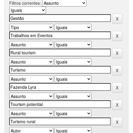
Filtros correntes: