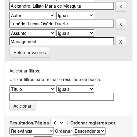
Retornar valores
Adicionar filtros:
Utilizar filtros para refinar o resultado de busca.
Resultados/Página
|
Ordenar registros por
Ordenar