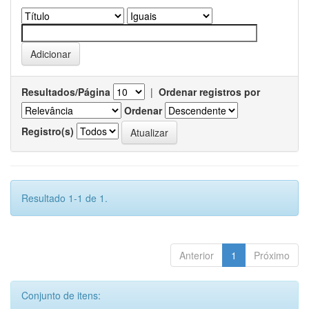
Resultados/Página
|
Ordenar registros por
Ordenar
Registro(s)
Resultado 1-1 de 1.
Anterior
1
Próximo
Conjunto de itens: