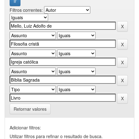
Filtros correntes:
Retornar valores
Adicionar filtros:
Utilizar filtros para refinar o resultado de busca.