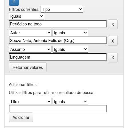
Filtros correntes:
Retornar valores
Adicionar filtros:
Utilizar filtros para refinar o resultado de busca.