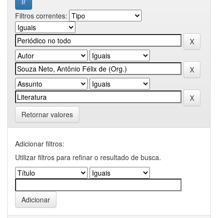
Filtros correntes:
Retornar valores
Adicionar filtros:
Utilizar filtros para refinar o resultado de busca.