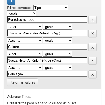
Filtros correntes:
Retornar valores
Adicionar filtros:
Utilizar filtros para refinar o resultado de busca.