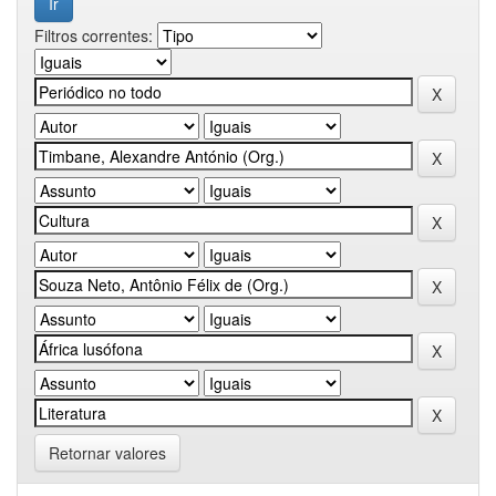
Filtros correntes:
Retornar valores