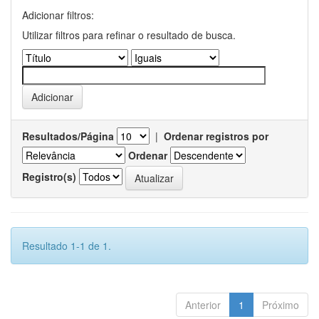
Adicionar filtros:
Utilizar filtros para refinar o resultado de busca.
Resultados/Página
|
Ordenar registros por
Ordenar
Registro(s)
Resultado 1-1 de 1.
Anterior
1
Próximo