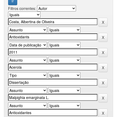
Filtros correntes: