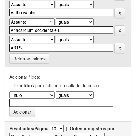
Retornar valores
Adicionar filtros:
Utilizar filtros para refinar o resultado de busca.
Resultados/Página
|
Ordenar registros por