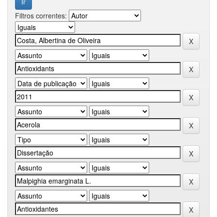
Filtros correntes: