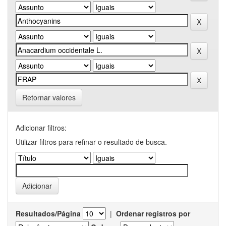
Retornar valores
Adicionar filtros:
Utilizar filtros para refinar o resultado de busca.
Resultados/Página
|
Ordenar registros por