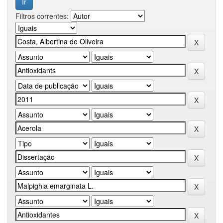
Filtros correntes: