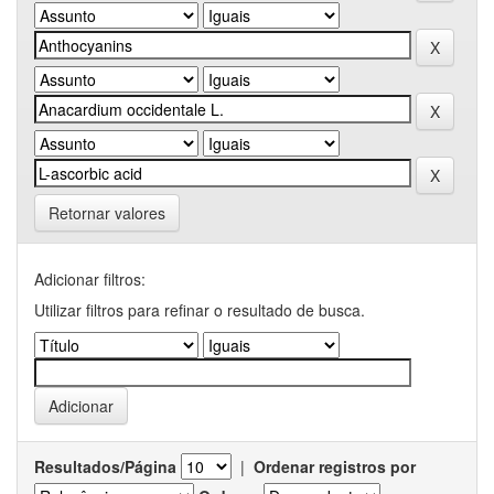
Retornar valores
Adicionar filtros:
Utilizar filtros para refinar o resultado de busca.
Resultados/Página
|
Ordenar registros por