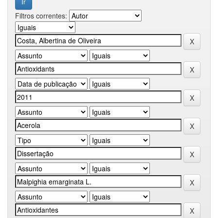
Filtros correntes: