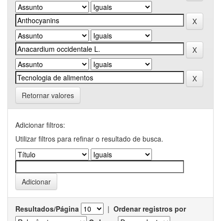
Retornar valores
Adicionar filtros:
Utilizar filtros para refinar o resultado de busca.
Resultados/Página
|
Ordenar registros por