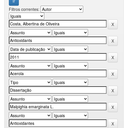
Filtros correntes: