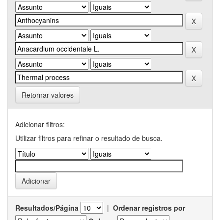
Retornar valores
Adicionar filtros:
Utilizar filtros para refinar o resultado de busca.
Resultados/Página
|
Ordenar registros por