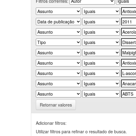
Filtros correntes:
Retornar valores
Adicionar filtros:
Utilizar filtros para refinar o resultado de busca.