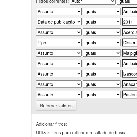
Filtros correntes:
Retornar valores
Adicionar filtros:
Utilizar filtros para refinar o resultado de busca.