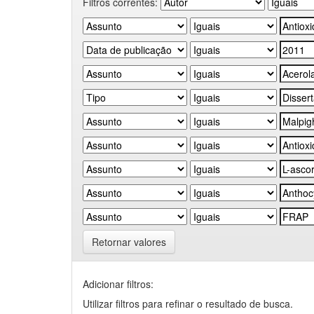
Filtros correntes:
Retornar valores
Adicionar filtros:
Utilizar filtros para refinar o resultado de busca.