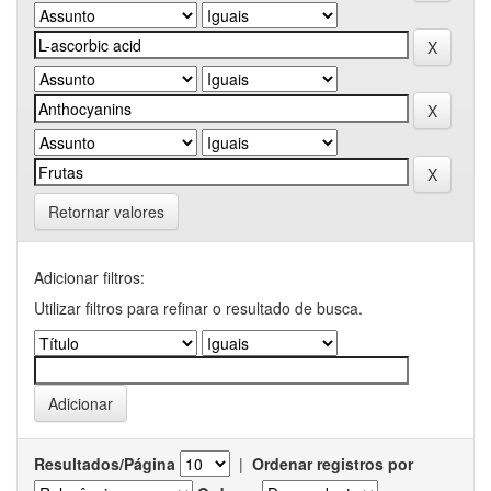
Retornar valores
Adicionar filtros:
Utilizar filtros para refinar o resultado de busca.
Resultados/Página
|
Ordenar registros por