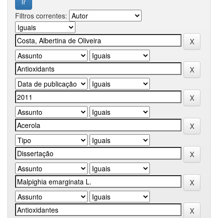
Filtros correntes: