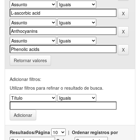
Retornar valores
Adicionar filtros:
Utilizar filtros para refinar o resultado de busca.
Resultados/Página
|
Ordenar registros por