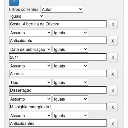
Filtros correntes: