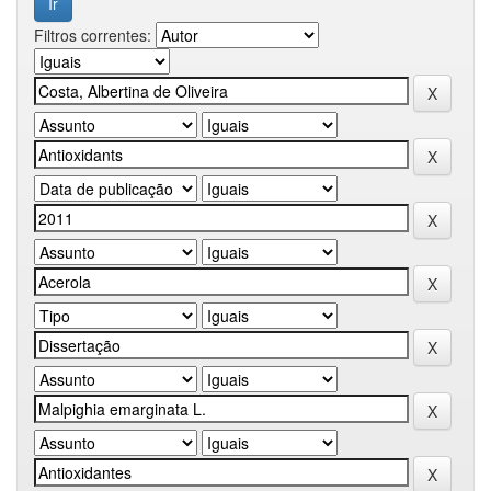
Filtros correntes: