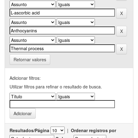
Retornar valores
Adicionar filtros:
Utilizar filtros para refinar o resultado de busca.
Resultados/Página
|
Ordenar registros por