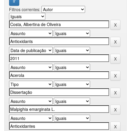
Filtros correntes: