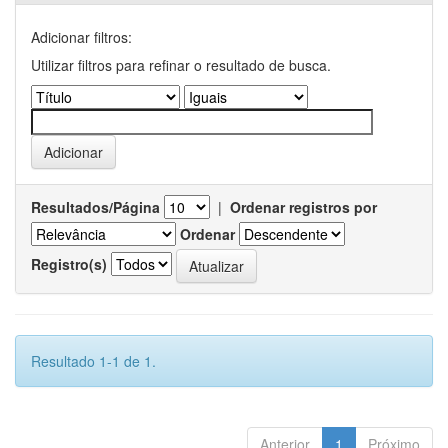
Adicionar filtros:
Utilizar filtros para refinar o resultado de busca.
Resultados/Página
|
Ordenar registros por
Ordenar
Registro(s)
Resultado 1-1 de 1.
Anterior
1
Próximo