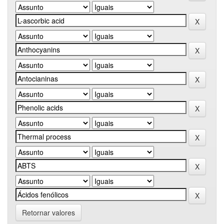
Retornar valores