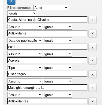
Filtros correntes: