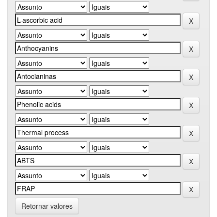
Retornar valores