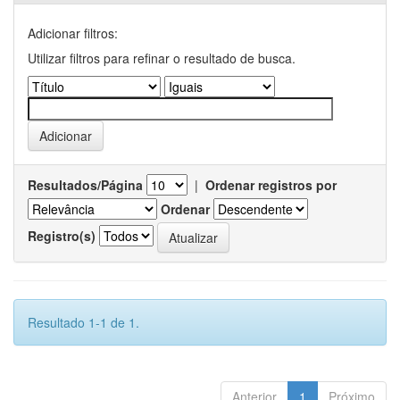
Adicionar filtros:
Utilizar filtros para refinar o resultado de busca.
Resultados/Página
|
Ordenar registros por
Ordenar
Registro(s)
Resultado 1-1 de 1.
Anterior
1
Próximo